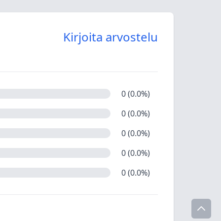
Kirjoita arvostelu
0 (0.0%)
0 (0.0%)
0 (0.0%)
0 (0.0%)
0 (0.0%)