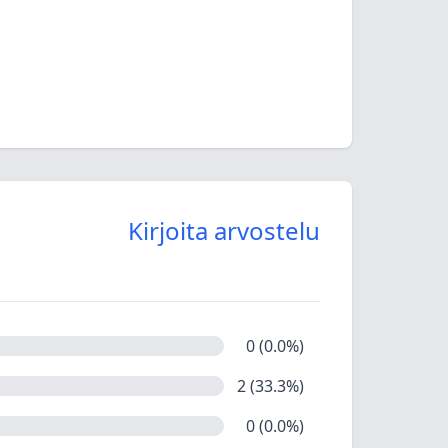
Kirjoita arvostelu
0 (0.0%)
2 (33.3%)
0 (0.0%)