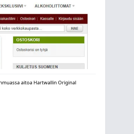
unmuassa aitoa Hartwallin Original